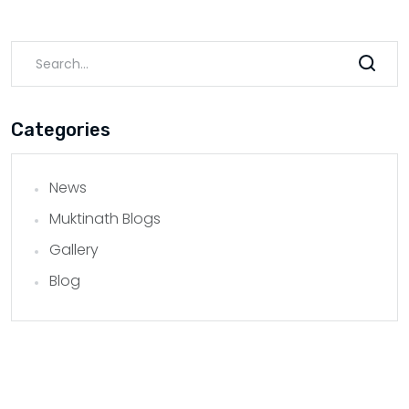
Categories
News
Muktinath Blogs
Gallery
Blog