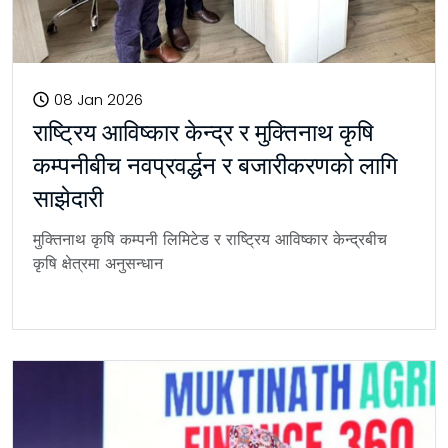
08 Jan 2026
राष्ट्रिय आविष्कार केन्द्र र मुक्तिनाथ कृषि
कम्पनीबीच नवप्रवर्द्धन र बजारीकरणको लागि
साझेदारी
मुक्तिनाथ कृषि कम्पनी लिमिटेड र राष्ट्रिय आविष्कार केन्द्रबीच
कृषि क्षेत्रमा अनुसन्धान