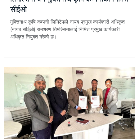
सीईओ
मुक्तिनाथ कृषि कम्पनी लिमिटेडले नायब प्रमुख कार्यकारी अधिकृत
(नायब सीईओ) रामशरण तिमल्सिनालाई निमित्त प्रमुख कार्यकारी
अधिकृत नियुक्त गरेको छ।