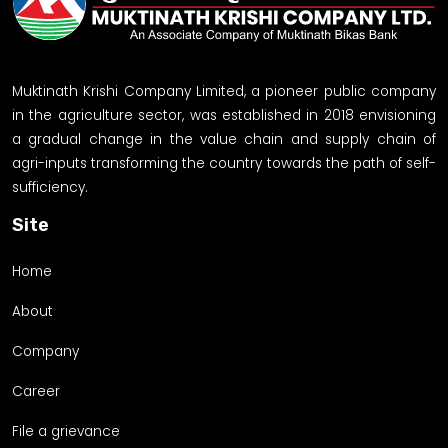
Muktinath Krishi Company Limited, a pioneer public company
in the agriculture sector, was established in 2018 envisioning
a gradual change in the value chain and supply chain of
agri-inputs transforming the country towards the path of self-
sufficiency.
Site
Home
About
Company
Career
File a grievance