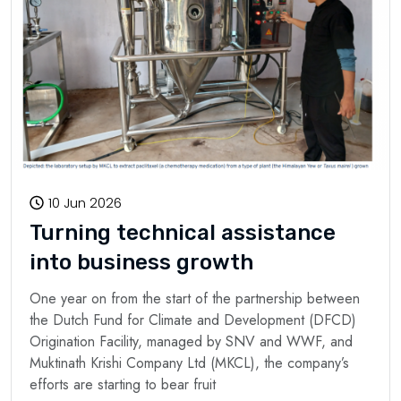
10 Jun 2026
Turning technical assistance
into business growth
One year on from the start of the partnership between
the Dutch Fund for Climate and Development (DFCD)
Origination Facility, managed by SNV and WWF, and
Muktinath Krishi Company Ltd (MKCL), the company’s
efforts are starting to bear fruit