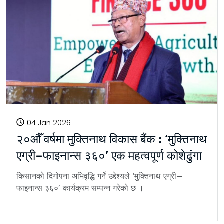
04 Jan 2026
२०औँ वर्षमा मुक्तिनाथ विकास बैंक : ‘मुक्तिनाथ
एग्री–फाइनान्स ३६०’ एक महत्वपूर्ण कोशेढुंगा
किसानको दिगोपना अभिवृद्धि गर्ने उद्देश्यले ‘मुक्तिनाथ एग्री–
फाइनान्स ३६०’ कार्यक्रम सम्पन्न गरेको छ ।