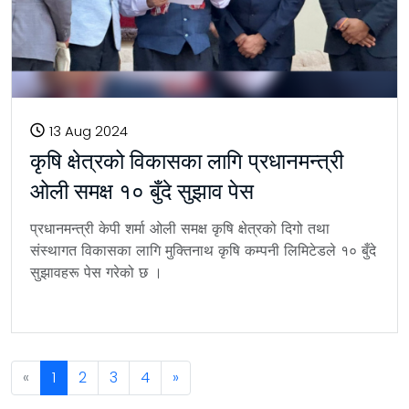
13 Aug 2024
कृषि क्षेत्रको विकासका लागि प्रधानमन्त्री
ओली समक्ष १० बुँदे सुझाव पेस
प्रधानमन्त्री केपी शर्मा ओली समक्ष कृषि क्षेत्रको दिगो तथा
संस्थागत विकासका लागि मुक्तिनाथ कृषि कम्पनी लिमिटेडले १० बुँदे
सुझावहरू पेस गरेको छ ।
Previous
«
1
2
3
4
»