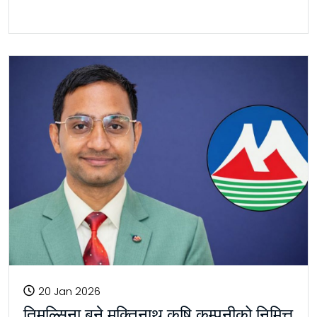
20 Jan 2026
तिमल्सिना बने मुक्तिनाथ कृषि कम्पनीको निमित्त