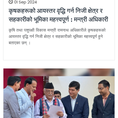
01 Sep 2024
कृषकहरूको आयस्तर वृद्धि गर्न निजी क्षेत्र र
सहकारीको भूमिका महत्त्वपूर्ण : मन्त्री अधिकारी
कृषि तथा पशुपक्षी विकास मन्त्री रामनाथ अधिकारीले कृषकहरूको
आयस्तर वृद्धि गर्न निजी क्षेत्र र सहकारीको भूमिका महत्त्वपूर्ण हुने
बताएका छन् ।