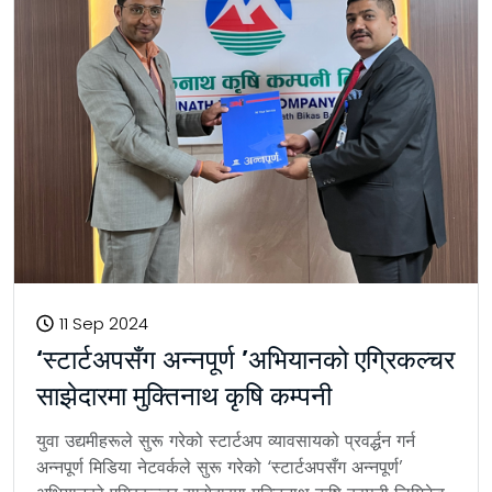
11 Sep 2024
‘स्टार्टअपसँग अन्नपूर्ण ’अभियानको एग्रिकल्चर
साझेदारमा मुक्तिनाथ कृषि कम्पनी
युवा उद्यमीहरूले सुरू गरेको स्टार्टअप व्यावसायको प्रवर्द्धन गर्न
अन्नपूर्ण मिडिया नेटवर्कले सुरू गरेको ‘स्टार्टअपसँग अन्नपूर्ण’