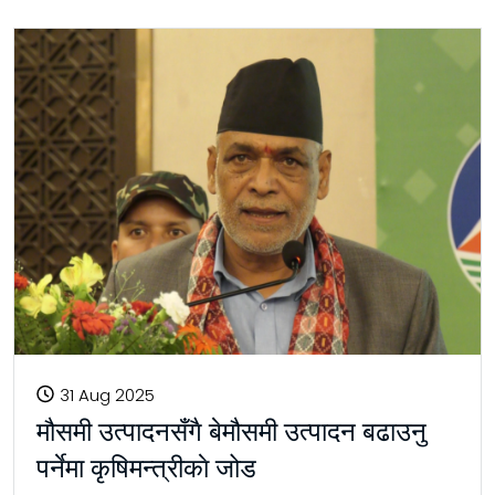
31 Aug 2025
मौसमी उत्पादनसँगै बेमौसमी उत्पादन बढाउनु
पर्नेमा कृषिमन्त्रीकाे जोड