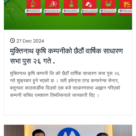
27 Dec 2024
मुक्तिनाथ कृषि कम्पनीको छैठौं वार्षिक साधारण
सभा पुस २६ गते .
मुक्तिनाथ कृषि कम्पनी लि.को छैठौं वार्षिक साधारण सभा पुस २६
गते शुक्रबार हुने भएको छ । यती इभेन्ट्स एण्ड कन्फरेन्स सेन्टर,
बसुन्धरा काठमाडौंमा दिउसो एक बजे साधारणसभा आह्वान गरिएको
कम्पनी सचिव रामशरण तिमल्सिनाले जानकारी दिए ।