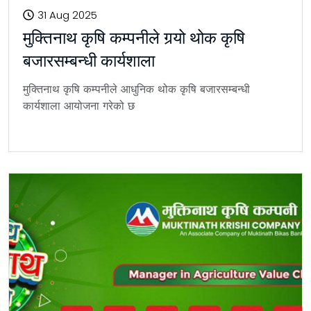
31 Aug 2025
मुक्तिनाथ कृषि कम्पनीले गर्‍यो थोक कृषि
बजारसम्बन्धी कार्यशाला
मुक्तिनाथ कृषि कम्पनीले आधुनिक थोक कृषि बजारसम्बन्धी
कार्यशाला आयोजना गरेको छ