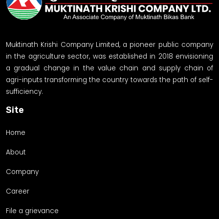
Muktinath Krishi Company Limited, a pioneer public company
in the agriculture sector, was established in 2018 envisioning
a gradual change in the value chain and supply chain of
agri-inputs transforming the country towards the path of self-
sufficiency.
Site
Home
About
Company
Career
File a grievance