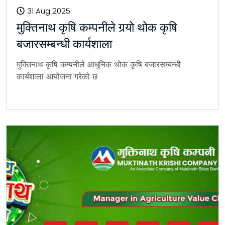
31 Aug 2025
मुक्तिनाथ कृषि कम्पनीले गर्‍यो थोक कृषि
बजारसम्बन्धी कार्यशाला
मुक्तिनाथ कृषि कम्पनीले आधुनिक थोक कृषि बजारसम्बन्धी
कार्यशाला आयोजना गरेको छ