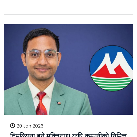
20 Jan 2026
तिमल्सिना बने मुक्तिनाथ कृषि कम्पनीको निमित्त