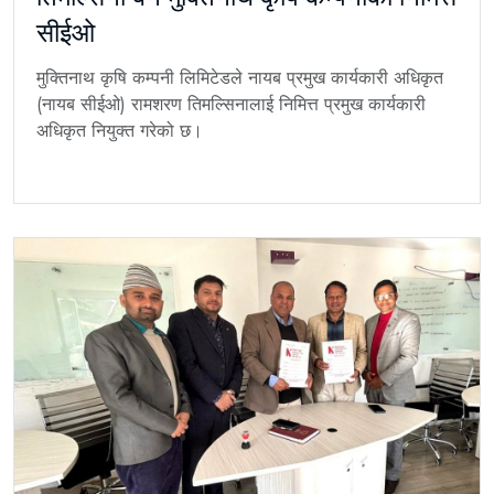
सीईओ
मुक्तिनाथ कृषि कम्पनी लिमिटेडले नायब प्रमुख कार्यकारी अधिकृत
(नायब सीईओ) रामशरण तिमल्सिनालाई निमित्त प्रमुख कार्यकारी
अधिकृत नियुक्त गरेको छ।