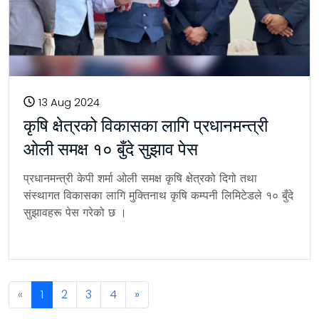
13 Aug 2024
कृषि क्षेत्रको विकासका लागि प्रधानमन्त्री
ओली समक्ष १० बुँदे सुझाव पेस
प्रधानमन्त्री केपी शर्मा ओली समक्ष कृषि क्षेत्रको दिगो तथा
संस्थागत विकासका लागि मुक्तिनाथ कृषि कम्पनी लिमिटेडले १० बुँदे
सुझावहरू पेस गरेको छ ।
Previous
«
1
2
3
4
»