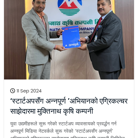
11 Sep 2024
‘स्टार्टअपसँग अन्नपूर्ण ’अभियानको एग्रिकल्चर
साझेदारमा मुक्तिनाथ कृषि कम्पनी
युवा उद्यमीहरूले सुरू गरेको स्टार्टअप व्यावसायको प्रवर्द्धन गर्न
अन्नपूर्ण मिडिया नेटवर्कले सुरू गरेको ‘स्टार्टअपसँग अन्नपूर्ण’