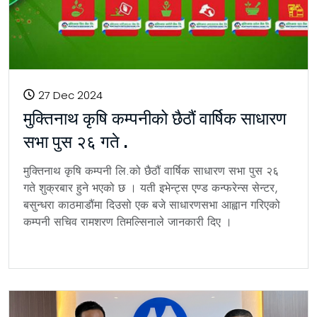
27 Dec 2024
मुक्तिनाथ कृषि कम्पनीको छैठौं वार्षिक साधारण
सभा पुस २६ गते .
मुक्तिनाथ कृषि कम्पनी लि.को छैठौं वार्षिक साधारण सभा पुस २६
गते शुक्रबार हुने भएको छ । यती इभेन्ट्स एण्ड कन्फरेन्स सेन्टर,
बसुन्धरा काठमाडौंमा दिउसो एक बजे साधारणसभा आह्वान गरिएको
कम्पनी सचिव रामशरण तिमल्सिनाले जानकारी दिए ।