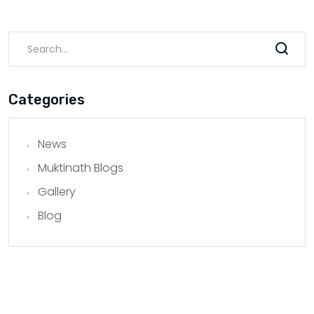
Categories
News
Muktinath Blogs
Gallery
Blog