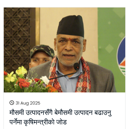
31 Aug 2025
मौसमी उत्पादनसँगै बेमौसमी उत्पादन बढाउनु
पर्नेमा कृषिमन्त्रीकाे जोड