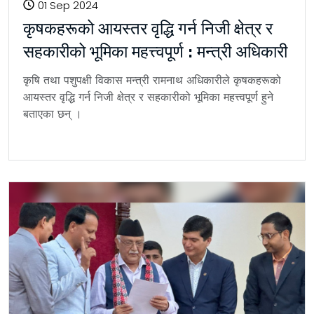
01 Sep 2024
कृषकहरूको आयस्तर वृद्धि गर्न निजी क्षेत्र र
सहकारीको भूमिका महत्त्वपूर्ण : मन्त्री अधिकारी
कृषि तथा पशुपक्षी विकास मन्त्री रामनाथ अधिकारीले कृषकहरूको
आयस्तर वृद्धि गर्न निजी क्षेत्र र सहकारीको भूमिका महत्त्वपूर्ण हुने
बताएका छन् ।