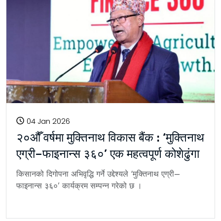
04 Jan 2026
२०औँ वर्षमा मुक्तिनाथ विकास बैंक : ‘मुक्तिनाथ
एग्री–फाइनान्स ३६०’ एक महत्वपूर्ण कोशेढुंगा
किसानको दिगोपना अभिवृद्धि गर्ने उद्देश्यले ‘मुक्तिनाथ एग्री–
फाइनान्स ३६०’ कार्यक्रम सम्पन्न गरेको छ ।