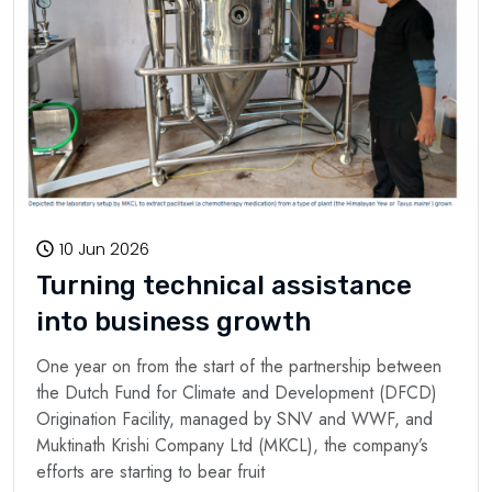
10 Jun 2026
Turning technical assistance
into business growth
One year on from the start of the partnership between
the Dutch Fund for Climate and Development (DFCD)
Origination Facility, managed by SNV and WWF, and
Muktinath Krishi Company Ltd (MKCL), the company’s
efforts are starting to bear fruit