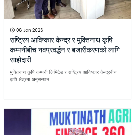
08 Jan 2026
राष्ट्रिय आविष्कार केन्द्र र मुक्तिनाथ कृषि
कम्पनीबीच नवप्रवर्द्धन र बजारीकरणको लागि
साझेदारी
मुक्तिनाथ कृषि कम्पनी लिमिटेड र राष्ट्रिय आविष्कार केन्द्रबीच
कृषि क्षेत्रमा अनुसन्धान